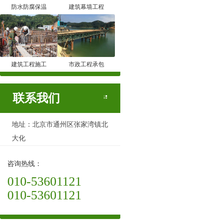
防水防腐保温
建筑幕墙工程
建筑工程施工
市政工程承包
联系我们
地址：北京市通州区张家湾镇北
大化
咨询热线：
010-53601121
010-53601121