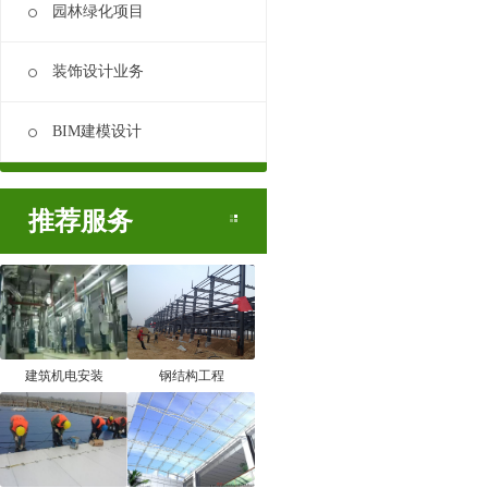
园林绿化项目
装饰设计业务
BIM建模设计
推荐服务
建筑机电安装
钢结构工程