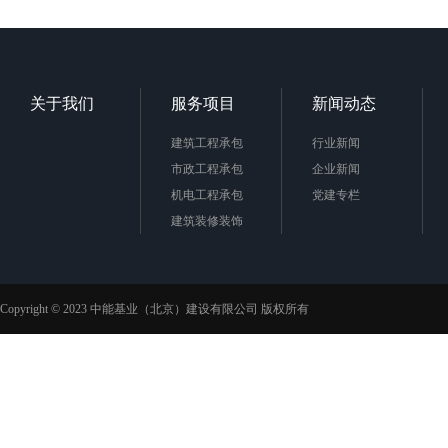
关于我们
服务项目
新闻动态
建筑工程承包
行业新闻
市政工程承包
企业新闻
机电工程承包
党建专栏
建筑装修装饰
Copyright © 2023 中能基业（北京）建设有限公司 版权所有