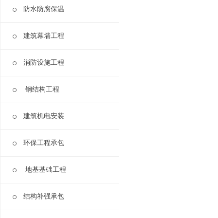
防水防腐保温
建筑幕墙工程
消防设施工程
钢结构工程
建筑机电安装
环保工程承包
地基基础工程
结构补强承包