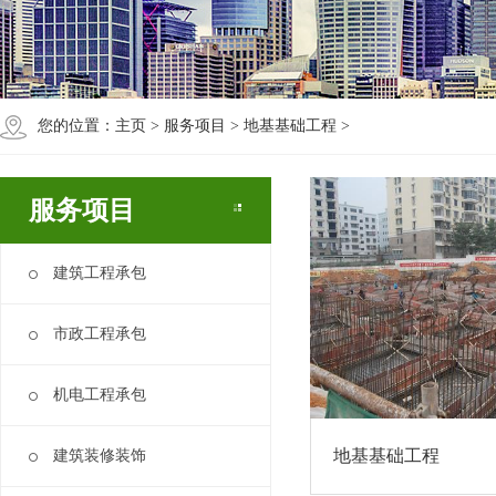
您的位置：
主页
>
服务项目
>
地基基础工程
>
服务项目
建筑工程承包
市政工程承包
机电工程承包
地基基础工程
建筑装修装饰