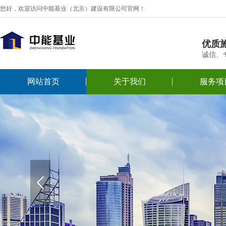
您好，欢迎访问中能基业（北京）建设有限公司官网！
优质
诚信、
网站首页
关于我们
服务项